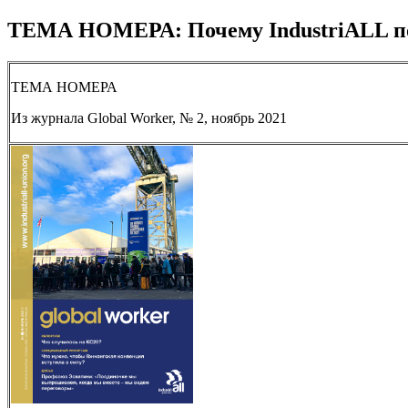
ТЕМА НОМЕРА: Почему IndustriALL по
ТЕМА НОМЕРА
Из журнала Global Worker, № 2, ноябрь 2021