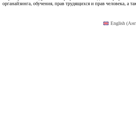
органайзинга, обучения, прав трудящихся и прав человека, а
English
(
Анг