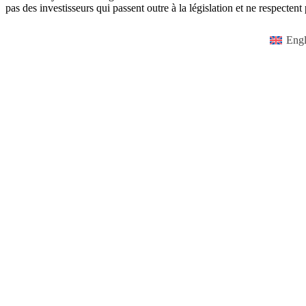
pas des investisseurs qui passent outre à la législation et ne respectent p
Engl