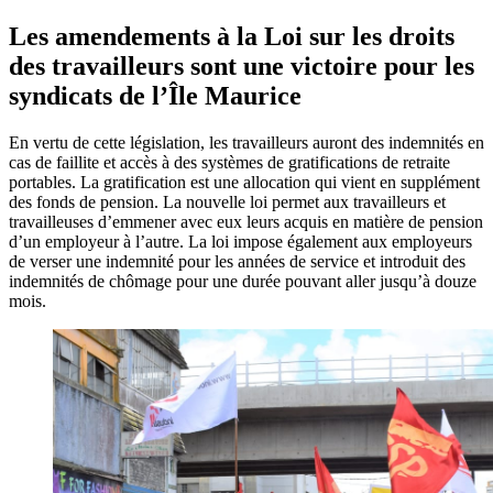
Les amendements à la Loi sur les droits
des travailleurs sont une victoire pour les
syndicats de l’Île Maurice
En vertu de cette législation, les travailleurs auront des indemnités en
cas de faillite et accès à des systèmes de gratifications de retraite
portables. La gratification est une allocation qui vient en supplément
des fonds de pension. La nouvelle loi permet aux travailleurs et
travailleuses d’emmener avec eux leurs acquis en matière de pension
d’un employeur à l’autre. La loi impose également aux employeurs
de verser une indemnité pour les années de service et introduit des
indemnités de chômage pour une durée pouvant aller jusqu’à douze
mois.