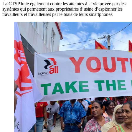
La CTSP lutte également contre les atteintes à la vie privée par des
systèmes qui permettent aux propriétaires d’usine d’espionner les
travailleurs et travailleuses par le biais de leurs smartphones.