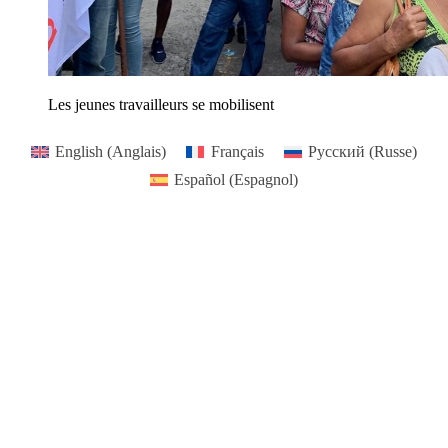
Les jeunes travailleurs se mobilisent
English
(
Anglais
)
Français
Русский
(
Russe
)
Español
(
Espagnol
)