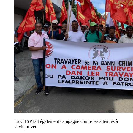
La CTSP fait également campagne contre les atteintes à
la vie privée