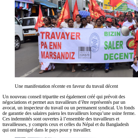
Une manifestation récente en faveur du travail décent
Un nouveau conseil tripartite est également créé qui prévoit des
négociations et permet aux travailleurs d’être représentés par un
avocat, un inspecteur du travail ou un permanent syndical. Un fonds
de garantie des salaires paiera les travailleurs lorsqu’une usine ferme.
Ces indemnités sont ouvertes à l’ensemble des travailleurs et
travailleuses, y compris ceux et celles du Népal et du Bangladesh
qui ont immigré dans le pays pour y travailler.