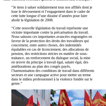
“Je tiens à saluer solidairement tous nos affiliés dont je
loue le dévouement et l’engagement dans le cadre de
cette lutte longue d’une dizaine d’années pour faire
abolir la législation de 2008.
“Cette nouvelle législation du travail représente une
victoire importante contre la précarisation du travail.
Nous saluons ces importantes avancées engrangées en
faveur de la protection des droits des travailleurs qui
concernent, entre autres choses, des indemnités
équitables en cas de licenciement, des allocations de
pension, des restrictions strictes en matière de sous-
traitance, un renforcement du dialogue social, la mise
en œuvre du principe à travail égal, salaire égal, des
améliorations au plan des congés payés,
l’harmonisation des conditions de travail dans différents
secteurs et une campagne active pour mettre un terme
dans le milieu professionnel à la violence fondée sur le
genre.”