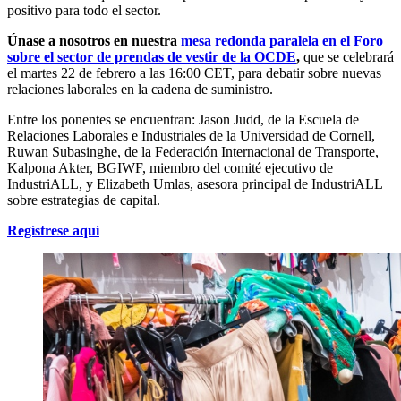
positivo para todo el sector.
Únase a nosotros en nuestra
mesa redonda paralela en el Foro
sobre el sector de prendas de vestir de la OCDE
,
que se celebrará
el martes 22 de febrero a las 16:00 CET, para debatir sobre nuevas
relaciones laborales en la cadena de suministro.
Entre los ponentes se encuentran: Jason Judd, de la Escuela de
Relaciones Laborales e Industriales de la Universidad de Cornell,
Ruwan Subasinghe, de la Federación Internacional de Transporte,
Kalpona Akter, BGIWF, miembro del comité ejecutivo de
IndustriALL, y Elizabeth Umlas, asesora principal de IndustriALL
sobre estrategias de capital.
Regístrese aquí