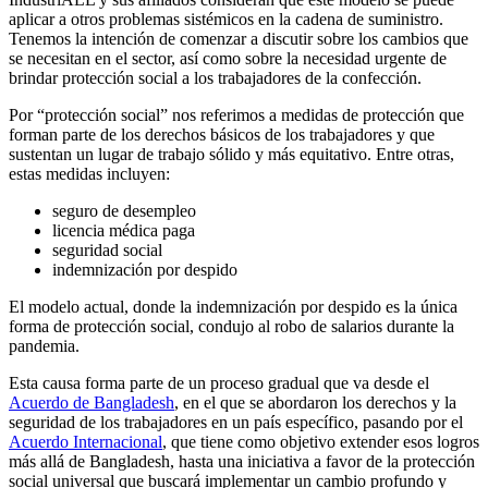
aplicar a otros problemas sistémicos en la cadena de suministro.
Tenemos la intención de comenzar a discutir sobre los cambios que
se necesitan en el sector, así como sobre la necesidad urgente de
brindar protección social a los trabajadores de la confección.
Por “protección social” nos referimos a medidas de protección que
forman parte de los derechos básicos de los trabajadores y que
sustentan un lugar de trabajo sólido y más equitativo. Entre otras,
estas medidas incluyen:
seguro de desempleo
licencia médica paga
seguridad social
indemnización por despido
El modelo actual, donde la indemnización por despido es la única
forma de protección social, condujo al robo de salarios durante la
pandemia.
Esta causa forma parte de un proceso gradual que va desde el
Acuerdo de Bangladesh
, en el que se abordaron los derechos y la
seguridad de los trabajadores en un país específico, pasando por el
Acuerdo Internacional
, que tiene como objetivo extender esos logros
más allá de Bangladesh, hasta una iniciativa a favor de la protección
social universal que buscará implementar un cambio profundo y