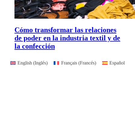
Cómo transformar las relaciones
de poder en la industria textil y de
la confección
English
(
Inglés
)
Français
(
Francés
)
Español