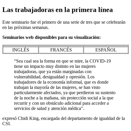
Las trabajadoras en la primera línea
Este seminario fue el primero de una serie de tres que se celebrarán
en las próximas semanas.
Seminarios web disponibles para su visualización:
INGLÉS
FRANCÉS
ESPAÑOL
“Sea cual sea la forma en que se mire, la COVID-19
tiene un impacto muy distinto en las mujeres
trabajadoras, que ya están marginadas con
vulnerabilidad, desigualdad y opresión. Los
trabajadores de la economía informal, que es donde
trabajan la mayoría de las mujeres, se han visto
particularmente afectados, ya que perdieron su sustento
de la noche a la mañana, sin protección social a la que
recurrir y con un obstáculo adicional para acceder a
servicios de salud y atención médica".
expresó Chidi King, encargada del departamento de igualdad de la
CSI.