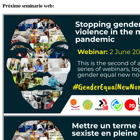
Próximo seminario web: