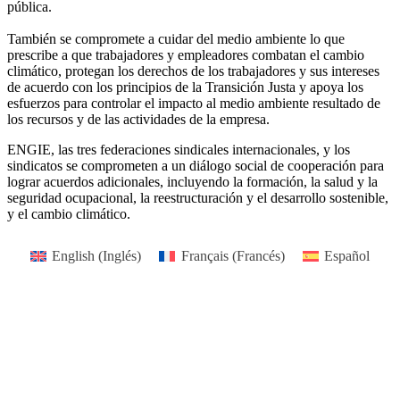
pública.
También se compromete a cuidar del medio ambiente lo que
prescribe a que trabajadores y empleadores combatan el cambio
climático, protegan los derechos de los trabajadores y sus intereses
de acuerdo con los principios de la Transición Justa y apoya los
esfuerzos para controlar el impacto al medio ambiente resultado de
los recursos y de las actividades de la empresa.
ENGIE, las tres federaciones sindicales internacionales, y los
sindicatos se comprometen a un diálogo social de cooperación para
lograr acuerdos adicionales, incluyendo la formación, la salud y la
seguridad ocupacional, la reestructuración y el desarrollo sostenible,
y el cambio climático.
English
(
Inglés
)
Français
(
Francés
)
Español