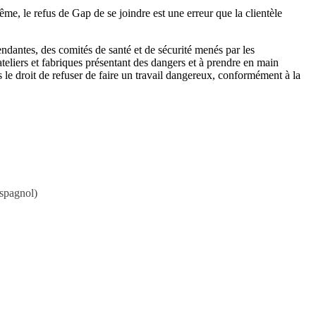
, le refus de Gap de se joindre est une erreur que la clientèle
ndantes, des comités de santé et de sécurité menés par les
 ateliers et fabriques présentant des dangers et à prendre en main
rs le droit de refuser de faire un travail dangereux, conformément à la
spagnol
)