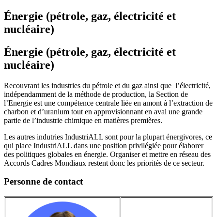
Énergie (pétrole, gaz, électricité et
nucléaire)
Énergie (pétrole, gaz, électricité et
nucléaire)
Recouvrant les industries du pétrole et du gaz ainsi que l’électricité,
indépendamment de la méthode de production, la Section de
l’Energie est une compétence centrale liée en amont à l’extraction de
charbon et d’uranium tout en approvisionnant en aval une grande
partie de l’industrie chimique en matières premières.
Les autres indutries IndustriALL sont pour la plupart énergivores, ce
qui place IndustriALL dans une position privilégiée pour élaborer
des politiques globales en énergie. Organiser et mettre en réseau des
Accords Cadres Mondiaux restent donc les priorités de ce secteur.
Personne de contact