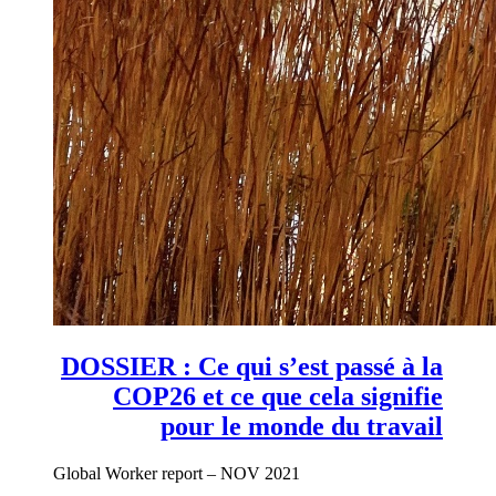
DOSSIER : Ce qui s’est passé à la
COP26 et ce que cela signifie
pour le monde du travail
Global Worker report – NOV 2021