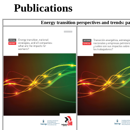
Publications
Energy transition perspectives and trends: pa