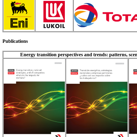
Publications
Energy transition perspectives and trends: patterns, sce