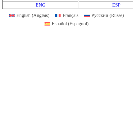
ENG
ESP
English
(
Anglais
)
Français
Русский
(
Russe
)
Español
(
Espagnol
)