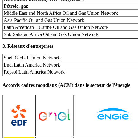
Pétrole, gaz
Middle East and North Africa Oil and Gas Union Network
Asia-Pacific Oil and Gas Union Network
Latin American – Caribe Oil and Gas Union Network
Sub-Saharan Africa Oil and Gas Union Network
3. Réseaux d’entreprises
Shell Global Union Network
Enel Latin America Network
Repsol Latin America Network
Accords-cadres mondiaux (ACM) dans le secteur de l’énergie