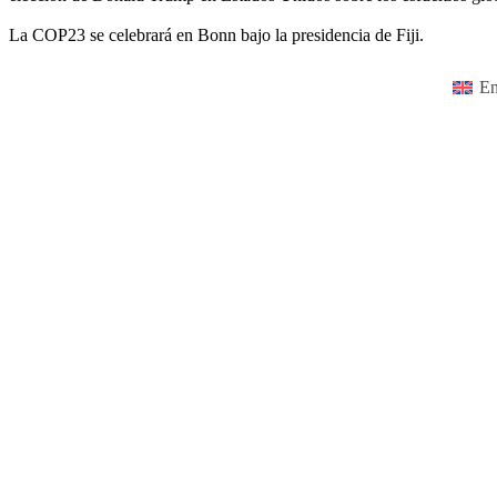
La COP23 se celebrará en Bonn bajo la presidencia de Fiji.
En